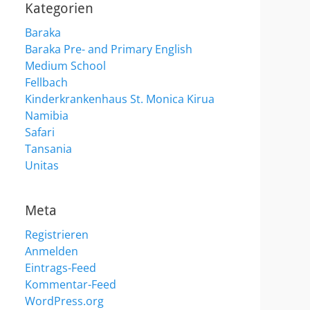
Kategorien
Baraka
Baraka Pre- and Primary English
Medium School
Fellbach
Kinderkrankenhaus St. Monica Kirua
Namibia
Safari
Tansania
Unitas
Meta
Registrieren
Anmelden
Eintrags-Feed
Kommentar-Feed
WordPress.org