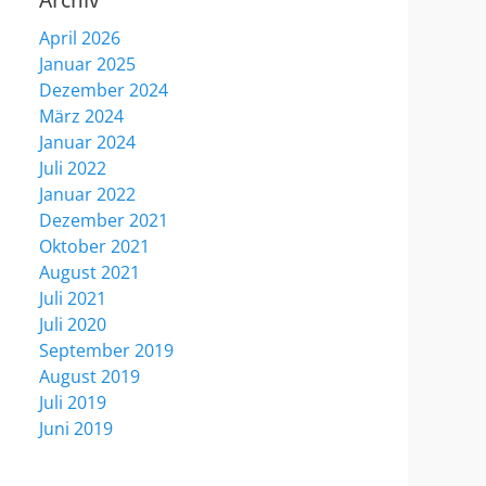
Archiv
April 2026
Januar 2025
Dezember 2024
März 2024
Januar 2024
Juli 2022
Januar 2022
Dezember 2021
Oktober 2021
August 2021
Juli 2021
Juli 2020
September 2019
August 2019
Juli 2019
Juni 2019