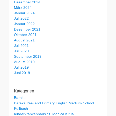
Dezember 2024
März 2024
Januar 2024
Juli 2022
Januar 2022
Dezember 2021
Oktober 2021
August 2021
Juli 2021
Juli 2020
September 2019
August 2019
Juli 2019
Juni 2019
Kategorien
Baraka
Baraka Pre- and Primary English Medium School
Fellbach
Kinderkrankenhaus St. Monica Kirua