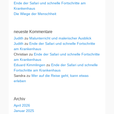
Ende der Safari und schnelle Fortschritte am
Krankenhaus
Die Wiege der Menschheit
neueste Kommentare
Judith
zu
Malunterricht und malerischer Ausblick
Judith
zu
Ende der Safari und schnelle Fortschritte
am Krankenhaus
Christian
zu
Ende der Safari und schnelle Fortschritte
am Krankenhaus
Eduard Kimmlingen
zu
Ende der Safari und schnelle
Fortschritte am Krankenhaus
Sandra
zu
Wer auf die Reise geht, kann etwas
erleben
Archiv
April 2026
Januar 2025