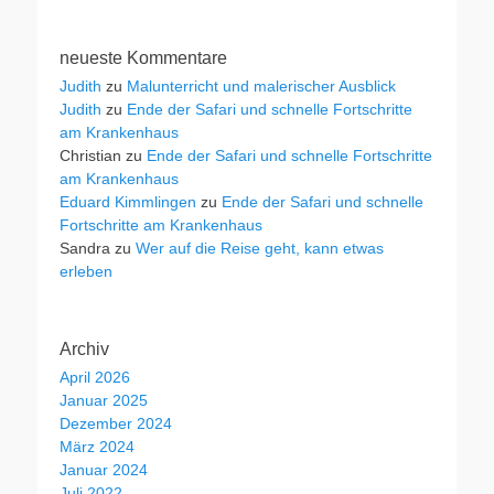
neueste Kommentare
Judith
zu
Malunterricht und malerischer Ausblick
Judith
zu
Ende der Safari und schnelle Fortschritte
am Krankenhaus
Christian
zu
Ende der Safari und schnelle Fortschritte
am Krankenhaus
Eduard Kimmlingen
zu
Ende der Safari und schnelle
Fortschritte am Krankenhaus
Sandra
zu
Wer auf die Reise geht, kann etwas
erleben
Archiv
April 2026
Januar 2025
Dezember 2024
März 2024
Januar 2024
Juli 2022