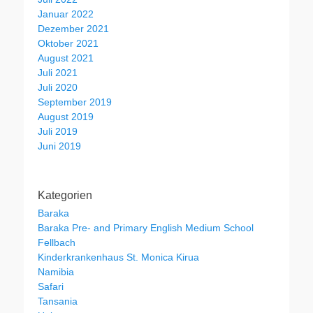
Januar 2022
Dezember 2021
Oktober 2021
August 2021
Juli 2021
Juli 2020
September 2019
August 2019
Juli 2019
Juni 2019
Kategorien
Baraka
Baraka Pre- and Primary English Medium School
Fellbach
Kinderkrankenhaus St. Monica Kirua
Namibia
Safari
Tansania