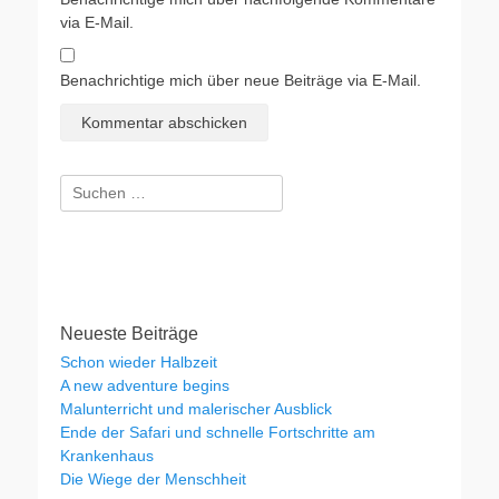
via E-Mail.
Benachrichtige mich über neue Beiträge via E-Mail.
Suchen
nach:
Neueste Beiträge
Schon wieder Halbzeit
A new adventure begins
Malunterricht und malerischer Ausblick
Ende der Safari und schnelle Fortschritte am
Krankenhaus
Die Wiege der Menschheit