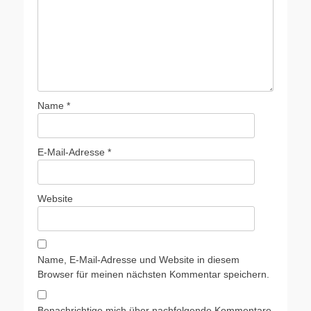
Name
*
E-Mail-Adresse
*
Website
Name, E-Mail-Adresse und Website in diesem
Browser für meinen nächsten Kommentar speichern.
Benachrichtige mich über nachfolgende Kommentare