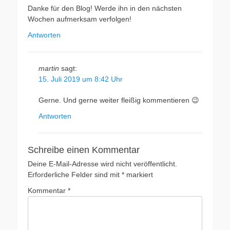
Danke für den Blog! Werde ihn in den nächsten
Wochen aufmerksam verfolgen!
Antworten
martin
sagt:
15. Juli 2019 um 8:42 Uhr
Gerne. Und gerne weiter fleißig kommentieren 😉
Antworten
Schreibe einen Kommentar
Deine E-Mail-Adresse wird nicht veröffentlicht.
Erforderliche Felder sind mit
*
markiert
Kommentar
*