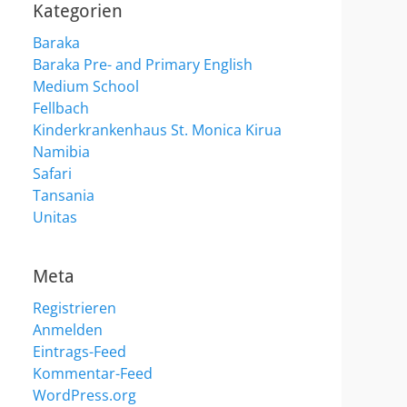
Kategorien
Baraka
Baraka Pre- and Primary English
Medium School
Fellbach
Kinderkrankenhaus St. Monica Kirua
Namibia
Safari
Tansania
Unitas
Meta
Registrieren
Anmelden
Eintrags-Feed
Kommentar-Feed
WordPress.org