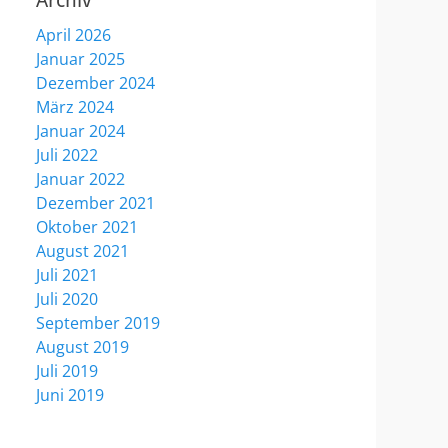
Archiv
April 2026
Januar 2025
Dezember 2024
März 2024
Januar 2024
Juli 2022
Januar 2022
Dezember 2021
Oktober 2021
August 2021
Juli 2021
Juli 2020
September 2019
August 2019
Juli 2019
Juni 2019