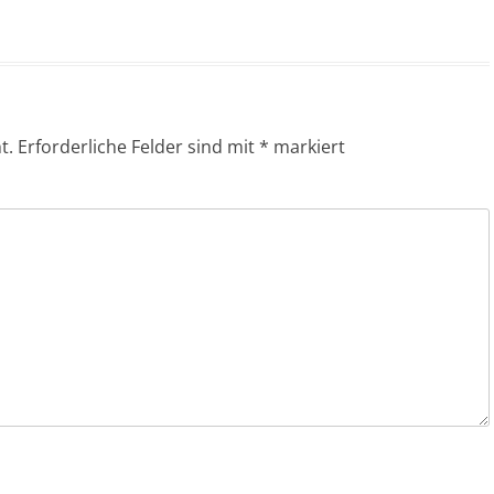
t.
Erforderliche Felder sind mit
*
markiert