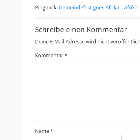
Pingback:
Gemeindefest goes Afrika – Afrika
Schreibe einen Kommentar
Deine E-Mail-Adresse wird nicht veröffentlich
Kommentar
*
Name
*