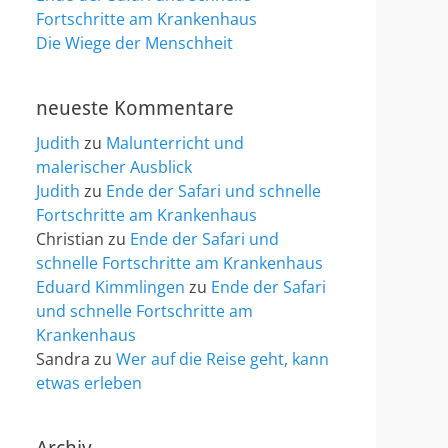
Fortschritte am Krankenhaus
Die Wiege der Menschheit
neueste Kommentare
Judith
zu
Malunterricht und
malerischer Ausblick
Judith
zu
Ende der Safari und schnelle
Fortschritte am Krankenhaus
Christian
zu
Ende der Safari und
schnelle Fortschritte am Krankenhaus
Eduard Kimmlingen
zu
Ende der Safari
und schnelle Fortschritte am
Krankenhaus
Sandra
zu
Wer auf die Reise geht, kann
etwas erleben