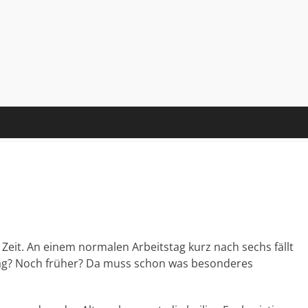
e Zeit. An einem normalen Arbeitstag kurz nach sechs fällt
tag? Noch früher? Da muss schon was besonderes