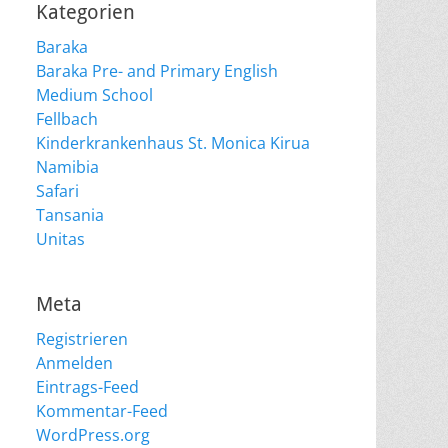
Kategorien
Baraka
Baraka Pre- and Primary English
Medium School
Fellbach
Kinderkrankenhaus St. Monica Kirua
Namibia
Safari
Tansania
Unitas
Meta
Registrieren
Anmelden
Eintrags-Feed
Kommentar-Feed
WordPress.org