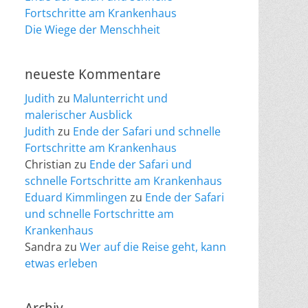
Fortschritte am Krankenhaus
Die Wiege der Menschheit
neueste Kommentare
Judith
zu
Malunterricht und
malerischer Ausblick
Judith
zu
Ende der Safari und schnelle
Fortschritte am Krankenhaus
Christian
zu
Ende der Safari und
schnelle Fortschritte am Krankenhaus
Eduard Kimmlingen
zu
Ende der Safari
und schnelle Fortschritte am
Krankenhaus
Sandra
zu
Wer auf die Reise geht, kann
etwas erleben