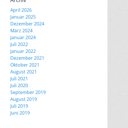
Archiv
April 2026
Januar 2025
Dezember 2024
März 2024
Januar 2024
Juli 2022
Januar 2022
Dezember 2021
Oktober 2021
August 2021
Juli 2021
Juli 2020
September 2019
August 2019
Juli 2019
Juni 2019