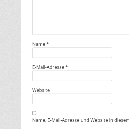
Name
*
E-Mail-Adresse
*
Website
Name, E-Mail-Adresse und Website in dies