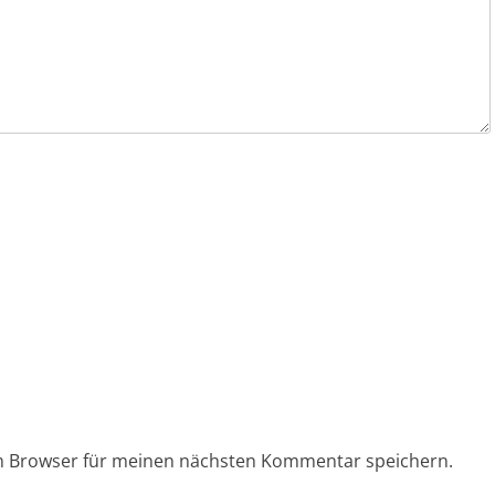
em Browser für meinen nächsten Kommentar speichern.