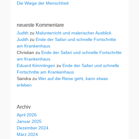
Die Wiege der Menschheit
neueste Kommentare
Judith
zu
Malunterricht und malerischer Ausblick
Judith
zu
Ende der Safari und schnelle Fortschritte
am Krankenhaus
Christian
zu
Ende der Safari und schnelle Fortschritte
am Krankenhaus
Eduard Kimmlingen
zu
Ende der Safari und schnelle
Fortschritte am Krankenhaus
Sandra
zu
Wer auf die Reise geht, kann etwas
erleben
Archiv
April 2026
Januar 2025
Dezember 2024
März 2024