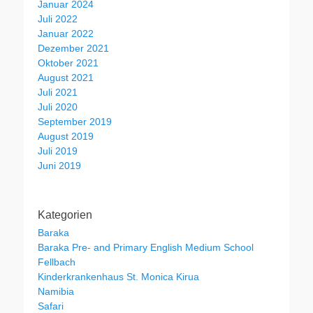
Januar 2024
Juli 2022
Januar 2022
Dezember 2021
Oktober 2021
August 2021
Juli 2021
Juli 2020
September 2019
August 2019
Juli 2019
Juni 2019
Kategorien
Baraka
Baraka Pre- and Primary English Medium School
Fellbach
Kinderkrankenhaus St. Monica Kirua
Namibia
Safari