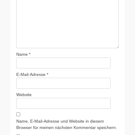
Name
*
E-Mail-Adresse
*
Website
Name, E-Mail-Adresse und Website in diesem
Browser für meinen nächsten Kommentar speichern.