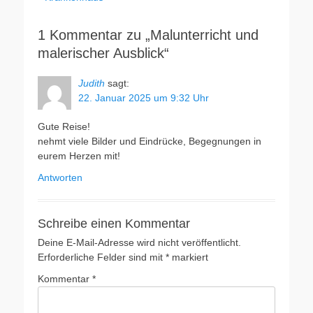
k
1 Kommentar zu „Malunterricht und
malerischer Ausblick“
Judith
sagt:
22. Januar 2025 um 9:32 Uhr
Gute Reise!
nehmt viele Bilder und Eindrücke, Begegnungen in
eurem Herzen mit!
Antworten
Schreibe einen Kommentar
Deine E-Mail-Adresse wird nicht veröffentlicht.
Erforderliche Felder sind mit
*
markiert
Kommentar
*