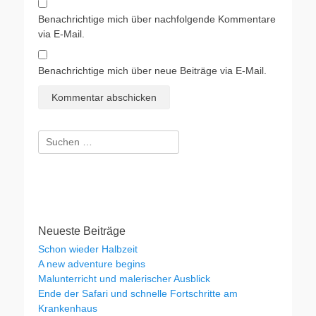
Benachrichtige mich über nachfolgende Kommentare
via E-Mail.
Benachrichtige mich über neue Beiträge via E-Mail.
Suchen
nach:
Neueste Beiträge
Schon wieder Halbzeit
A new adventure begins
Malunterricht und malerischer Ausblick
Ende der Safari und schnelle Fortschritte am
Krankenhaus