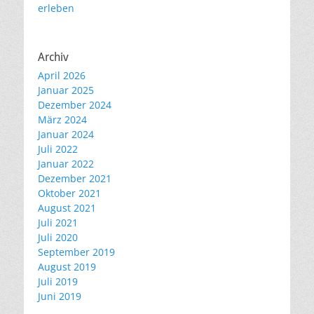
erleben
Archiv
April 2026
Januar 2025
Dezember 2024
März 2024
Januar 2024
Juli 2022
Januar 2022
Dezember 2021
Oktober 2021
August 2021
Juli 2021
Juli 2020
September 2019
August 2019
Juli 2019
Juni 2019