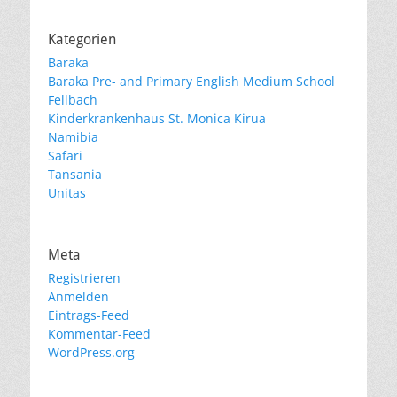
Kategorien
Baraka
Baraka Pre- and Primary English Medium School
Fellbach
Kinderkrankenhaus St. Monica Kirua
Namibia
Safari
Tansania
Unitas
Meta
Registrieren
Anmelden
Eintrags-Feed
Kommentar-Feed
WordPress.org