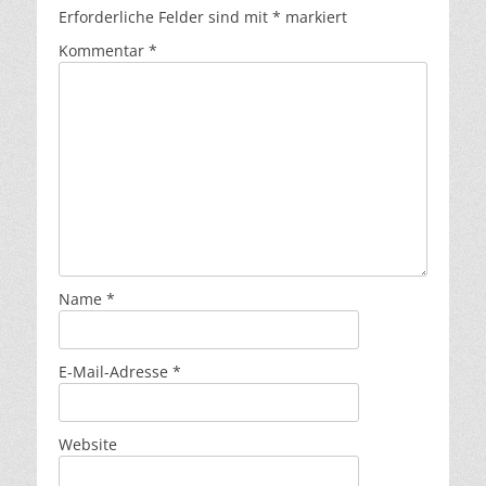
Erforderliche Felder sind mit
*
markiert
Kommentar
*
Name
*
E-Mail-Adresse
*
Website