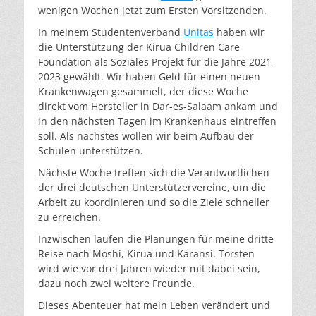
wenigen Wochen jetzt zum Ersten Vorsitzenden.
In meinem Studentenverband
Unitas
haben wir
die Unterstützung der Kirua Children Care
Foundation als Soziales Projekt für die Jahre 2021-
2023 gewählt. Wir haben Geld für einen neuen
Krankenwagen gesammelt, der diese Woche
direkt vom Hersteller in Dar-es-Salaam ankam und
in den nächsten Tagen im Krankenhaus eintreffen
soll. Als nächstes wollen wir beim Aufbau der
Schulen unterstützen.
Nächste Woche treffen sich die Verantwortlichen
der drei deutschen Unterstützervereine, um die
Arbeit zu koordinieren und so die Ziele schneller
zu erreichen.
Inzwischen laufen die Planungen für meine dritte
Reise nach Moshi, Kirua und Karansi. Torsten
wird wie vor drei Jahren wieder mit dabei sein,
dazu noch zwei weitere Freunde.
Dieses Abenteuer hat mein Leben verändert und