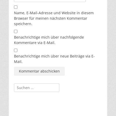
Name, E-Mail-Adresse und Website in diesem
Browser für meinen nächsten Kommentar
speichern.
Benachrichtige mich über nachfolgende
Kommentare via E-Mail.
Benachrichtige mich über neue Beiträge via E-
Mail.
Suchen
nach: