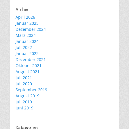
Archiv
April 2026
Januar 2025
Dezember 2024
März 2024
Januar 2024
Juli 2022
Januar 2022
Dezember 2021
Oktober 2021
August 2021
Juli 2021
Juli 2020
September 2019
August 2019
Juli 2019
Juni 2019
Kategorien