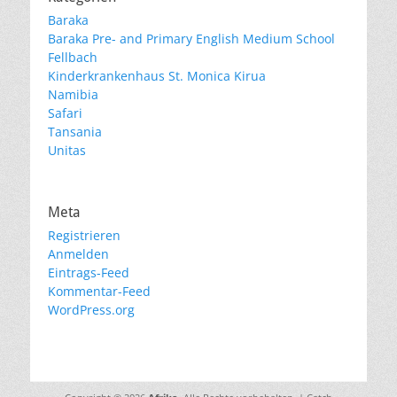
Baraka
Baraka Pre- and Primary English Medium School
Fellbach
Kinderkrankenhaus St. Monica Kirua
Namibia
Safari
Tansania
Unitas
Meta
Registrieren
Anmelden
Eintrags-Feed
Kommentar-Feed
WordPress.org