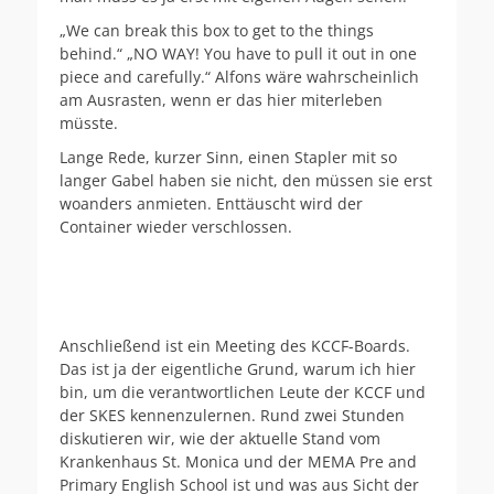
„We can break this box to get to the things
behind.“ „NO WAY! You have to pull it out in one
piece and carefully.“ Alfons wäre wahrscheinlich
am Ausrasten, wenn er das hier miterleben
müsste.
Lange Rede, kurzer Sinn, einen Stapler mit so
langer Gabel haben sie nicht, den müssen sie erst
woanders anmieten. Enttäuscht wird der
Container wieder verschlossen.
Anschließend ist ein Meeting des KCCF-Boards.
Das ist ja der eigentliche Grund, warum ich hier
bin, um die verantwortlichen Leute der KCCF und
der SKES kennenzulernen. Rund zwei Stunden
diskutieren wir, wie der aktuelle Stand vom
Krankenhaus St. Monica und der MEMA Pre and
Primary English School ist und was aus Sicht der