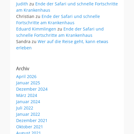
Judith
zu
Ende der Safari und schnelle Fortschritte
am Krankenhaus
Christian
zu
Ende der Safari und schnelle
Fortschritte am Krankenhaus
Eduard Kimmlingen
zu
Ende der Safari und
schnelle Fortschritte am Krankenhaus
Sandra
zu
Wer auf die Reise geht, kann etwas
erleben
Archiv
April 2026
Januar 2025
Dezember 2024
März 2024
Januar 2024
Juli 2022
Januar 2022
Dezember 2021
Oktober 2021
August 2021