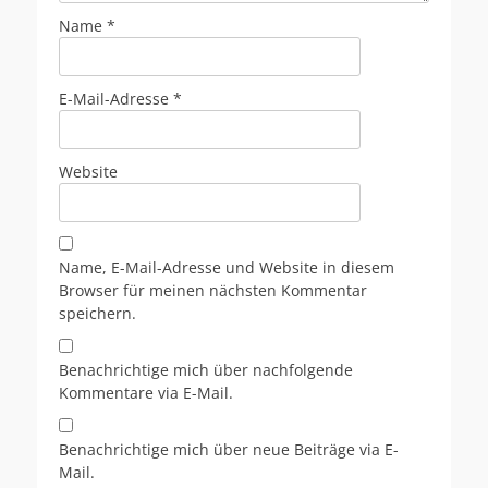
Name
*
E-Mail-Adresse
*
Website
Name, E-Mail-Adresse und Website in diesem
Browser für meinen nächsten Kommentar
speichern.
Benachrichtige mich über nachfolgende
Kommentare via E-Mail.
Benachrichtige mich über neue Beiträge via E-
Mail.