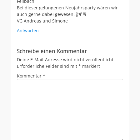
Fellbach.
Bei dieser gelungenen Neujahrsparty wären wir
auch gerne dabei gewesen. 🍾🍹🥂
VG Andreas und Simone
Antworten
Schreibe einen Kommentar
Deine E-Mail-Adresse wird nicht veröffentlicht.
Erforderliche Felder sind mit
*
markiert
Kommentar
*