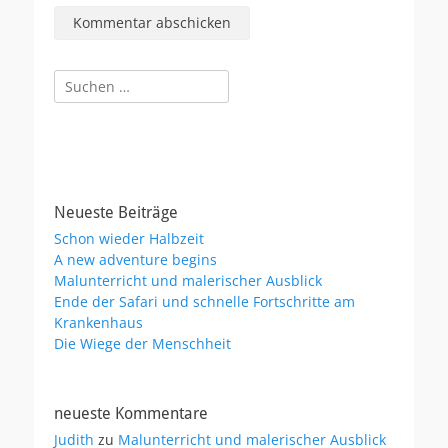
Suchen
nach:
Neueste Beiträge
Schon wieder Halbzeit
A new adventure begins
Malunterricht und malerischer Ausblick
Ende der Safari und schnelle Fortschritte am
Krankenhaus
Die Wiege der Menschheit
neueste Kommentare
Judith
zu
Malunterricht und malerischer Ausblick