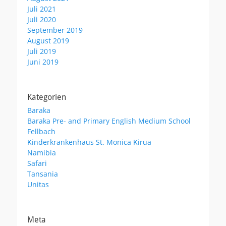
Juli 2021
Juli 2020
September 2019
August 2019
Juli 2019
Juni 2019
Kategorien
Baraka
Baraka Pre- and Primary English Medium School
Fellbach
Kinderkrankenhaus St. Monica Kirua
Namibia
Safari
Tansania
Unitas
Meta