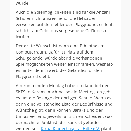
wurde.
Auch die Spielmöglichkeiten sind für die Anzahl
Schüler nicht ausreichend, die Behörden
verweisen auf den fehlenden Playground, es fehlt
schlicht am Geld, das vorgesehene Gelände zu
kaufen.
Der dritte Wunsch ist dann eine Bibliothek mit
Computerraum. Dafür ist Platz auf dem
Schulgelände, würde aber die vorhandenen
Spielmöglichkeiten weiter einschränken, weshalb
es hinter dem Erwerb des Geländes für den
Playground steht.
Am kommenden Montag habe ich dann bei der
SKES in Karansi nochmal so ein Meeting, da geht
es um die Belange der dortigen Schule. Wenn es
dann eine vollständige Liste der Bedürfnisse und
Wünsche gibt, dann können Baraka und der
Unitas-Verband jeweils für sich entscheiden, was
der nächste Punkt ist, der konkret gefördert
werden soll.
Kirua Kinderhospital Hilfe e.V.
plant