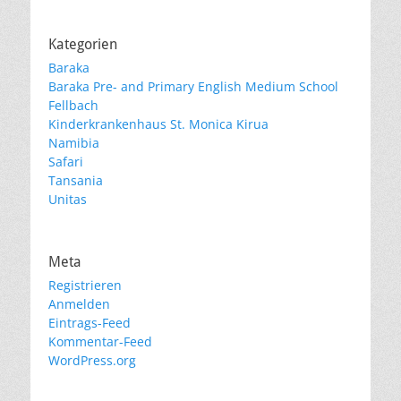
Kategorien
Baraka
Baraka Pre- and Primary English Medium School
Fellbach
Kinderkrankenhaus St. Monica Kirua
Namibia
Safari
Tansania
Unitas
Meta
Registrieren
Anmelden
Eintrags-Feed
Kommentar-Feed
WordPress.org