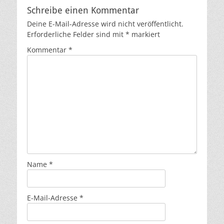
k
k
Schreibe einen Kommentar
Deine E-Mail-Adresse wird nicht veröffentlicht.
Erforderliche Felder sind mit
*
markiert
Kommentar
*
Name
*
E-Mail-Adresse
*