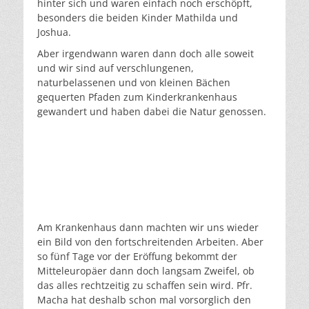
hinter sich und waren einfach noch erschöpft,
besonders die beiden Kinder Mathilda und
Joshua.
Aber irgendwann waren dann doch alle soweit
und wir sind auf verschlungenen,
naturbelassenen und von kleinen Bächen
gequerten Pfaden zum Kinderkrankenhaus
gewandert und haben dabei die Natur genossen.
Am Krankenhaus dann machten wir uns wieder
ein Bild von den fortschreitenden Arbeiten. Aber
so fünf Tage vor der Eröffung bekommt der
Mitteleuropäer dann doch langsam Zweifel, ob
das alles rechtzeitig zu schaffen sein wird. Pfr.
Macha hat deshalb schon mal vorsorglich den