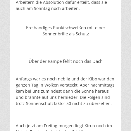
Arbeitern die Absolution dafür erteilt, dass sie
auch am Sonntag noch arbeiten.
Freihändiges Punktschweißen mit einer
Sonnenbrille als Schutz
Über der Rampe fehlt noch das Dach
Anfangs war es noch neblig und der Kibo war den
ganzen Tag in Wolken versteckt. Aber nachmittags
kam bei uns zumindest dann die Sonne heraus
und brannte auf uns hernieder. Die Folgen sind
trotz Sonnenschutzfaktor 50 nicht zu übersehen.
Auch jetzt am Freitag morgen liegt Kirua noch im