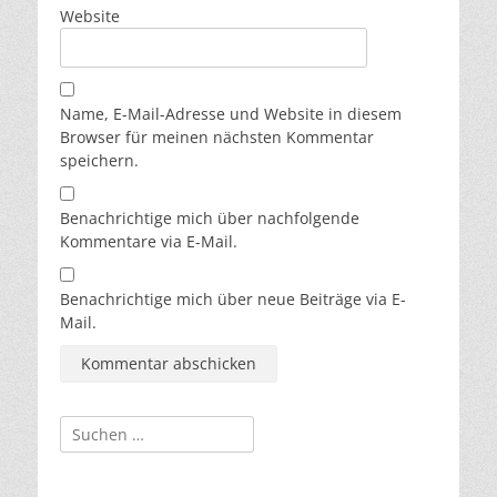
Website
Name, E-Mail-Adresse und Website in diesem
Browser für meinen nächsten Kommentar
speichern.
Benachrichtige mich über nachfolgende
Kommentare via E-Mail.
Benachrichtige mich über neue Beiträge via E-
Mail.
Suchen
nach: