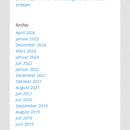
erleben
Archiv
April 2026
Januar 2025
Dezember 2024
März 2024
Januar 2024
Juli 2022
Januar 2022
Dezember 2021
Oktober 2021
August 2021
Juli 2021
Juli 2020
September 2019
August 2019
Juli 2019
Juni 2019